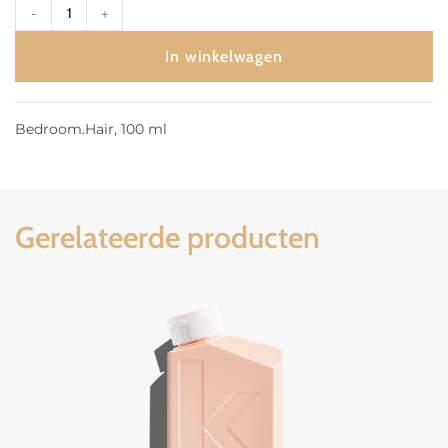
-
+
In winkelwagen
Bedroom.Hair, 100 ml
Gerelateerde producten