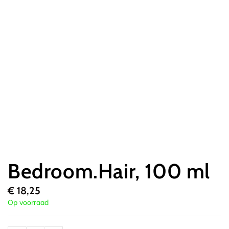
Bedroom.Hair, 100 ml
€
18,25
Op voorraad