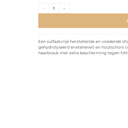
-
+
Een sulfaatvrije herstellende en voedende sh
gehydrolyseerd erwteneiwit en houtschors c
haarbreuk met extra bescherming tegen hit