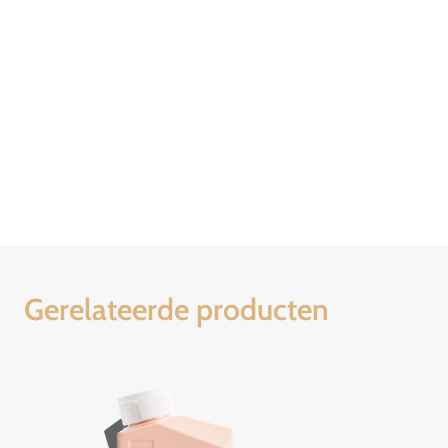
Gerelateerde producten