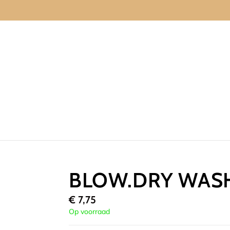
BLOW.DRY WASH
€
7,75
Op voorraad