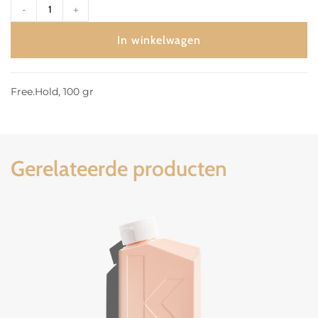
-
+
In winkelwagen
Free.Hold, 100 gr
Gerelateerde producten