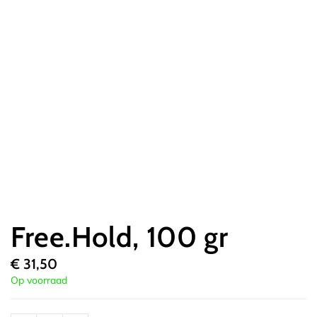
Free.Hold, 100 gr
€
31,50
Op voorraad