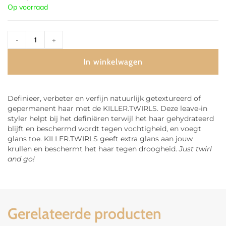
Op voorraad
-
+
In winkelwagen
Definieer, verbeter en verfijn natuurlijk getextureerd of
gepermanent haar met de KILLER.TWIRLS. Deze leave-in
styler helpt bij het definiëren terwijl het haar gehydrateerd
blijft en beschermd wordt tegen vochtigheid, en voegt
glans toe. KILLER.TWIRLS geeft extra glans aan jouw
krullen en beschermt het haar tegen droogheid.
Just twirl
and go!
Gerelateerde producten