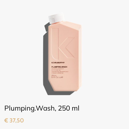
Plumping.Wash, 250 ml
€
37,50