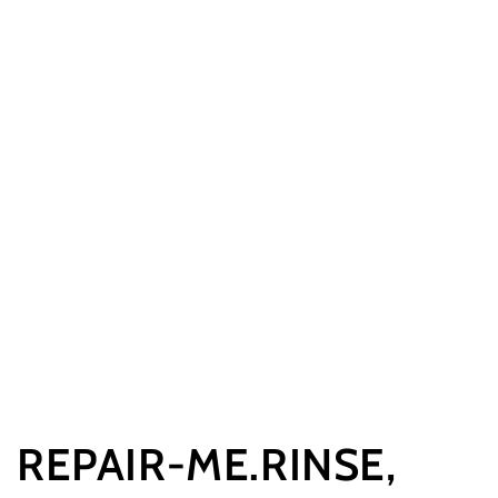
REPAIR-ME.RINSE,