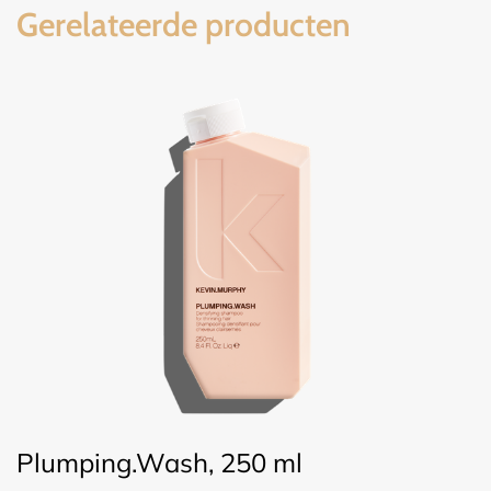
Gerelateerde producten
Plumping.Wash, 250 ml