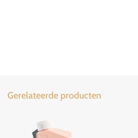
Gerelateerde producten