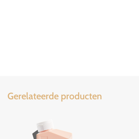
Gerelateerde producten