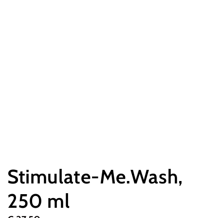
Stimulate-Me.Wash,
250 ml