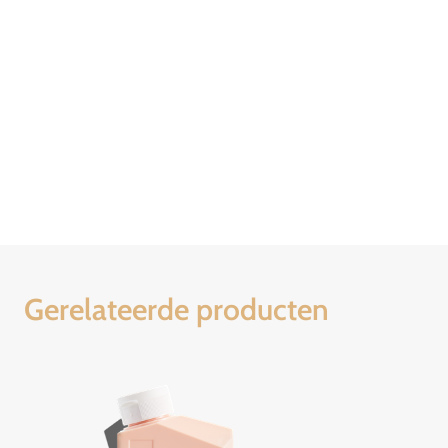
Gerelateerde producten