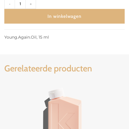
-
+
In winkelwagen
Young.Again.Oil, 15 ml
Gerelateerde producten