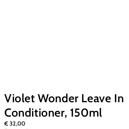
Violet Wonder Leave In
Conditioner, 150ml
€
32,00